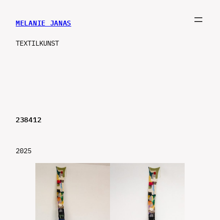
MELANIE JANAS
TEXTILKUNST
238412
2025