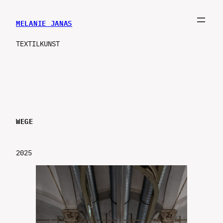
MELANIE JANAS
TEXTILKUNST
WEGE
2025